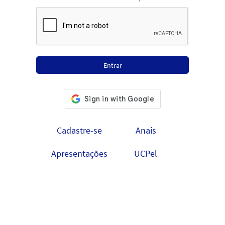
Cadastre-se
Anais
Apresentações
UCPel